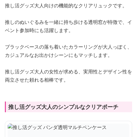
推し活グッズ大人向けの機能的なクリアリュックです。
推しのぬいぐるみを一緒に持ち歩ける透明窓が特徴で、イ
ベント参加時にも活躍します。
ブラックベースの落ち着いたカラーリングが大人っぽく、
カジュアルなお出かけシーンにもマッチします。
推し活グッズ大人の女性が求める、実用性とデザイン性を
両立させた頼れる相棒です。
推し活グッズ大人のシンプルなクリアポーチ