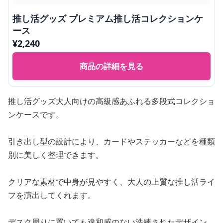
推し活グッズ プレミアム推し活コレクションケ
ース
¥
2,240
商品の詳細を見る
推し活グッズ大人向けの高級感あふれる多段式コレクショ
ンケースです。
引き出し型の設計により、カードやステッカーなどを種類
別に美しく整理できます。
クリアな素材で中身が見やすく、大人の上質な推し活ライ
フを演出してくれます。
デスク周りに置いても違和感のない洗練されたデザイン