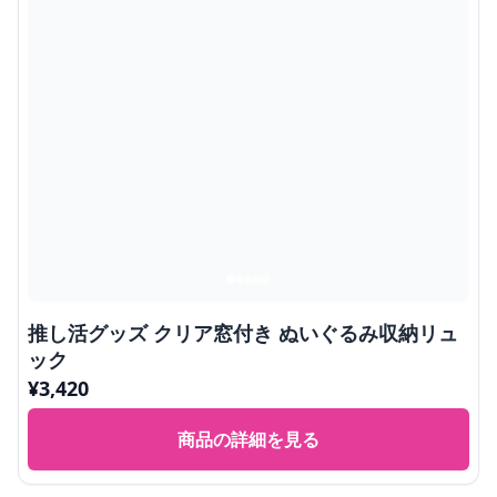
推し活グッズ クリア窓付き ぬいぐるみ収納リュ
ック
¥
3,420
商品の詳細を見る