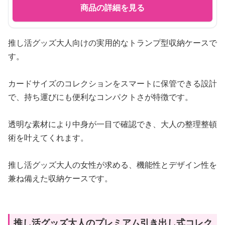
商品の詳細を見る
推し活グッズ大人向けの実用的なトランプ型収納ケースで
す。
カードサイズのコレクションをスマートに保管できる設計
で、持ち運びにも便利なコンパクトさが特徴です。
透明な素材により中身が一目で確認でき、大人の整理整頓
術を叶えてくれます。
推し活グッズ大人の女性が求める、機能性とデザイン性を
兼ね備えた収納ケースです。
推し活グッズ大人のプレミアム引き出し式コレク