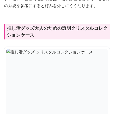
の系統を参考にすると好みを外しにくくなります。
推し活グッズ大人のための透明クリスタルコレク
ションケース