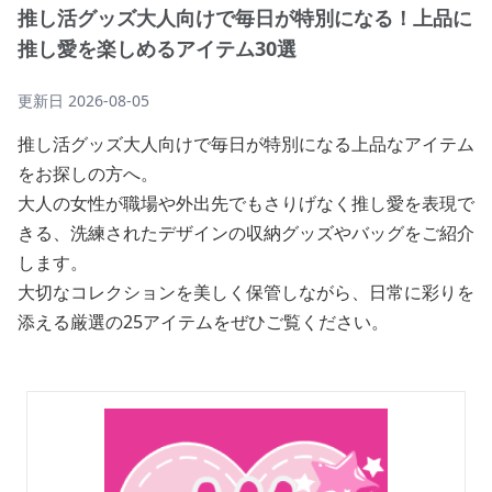
推し活グッズ大人向けで毎日が特別になる！上品に
推し愛を楽しめるアイテム30選
更新日
2026-08-05
推し活グッズ大人向けで毎日が特別になる上品なアイテム
をお探しの方へ。
大人の女性が職場や外出先でもさりげなく推し愛を表現で
きる、洗練されたデザインの収納グッズやバッグをご紹介
します。
大切なコレクションを美しく保管しながら、日常に彩りを
添える厳選の25アイテムをぜひご覧ください。