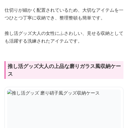
仕切りが細かく配置されているため、大切なアイテムを一
つひとつ丁寧に収納でき、整理整頓も簡単です。
推し活グッズ大人の女性にふさわしい、見せる収納として
も活躍する洗練されたアイテムです。
推し活グッズ大人の上品な磨りガラス風収納ケー
ス