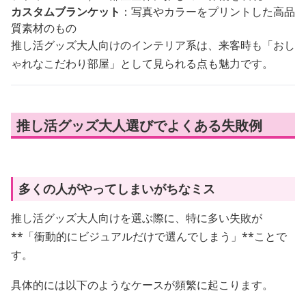
カスタムブランケット
：写真やカラーをプリントした高品
質素材のもの
推し活グッズ大人向けのインテリア系は、来客時も「おし
ゃれなこだわり部屋」として見られる点も魅力です。
推し活グッズ大人選びでよくある失敗例
多くの人がやってしまいがちなミス
推し活グッズ大人向けを選ぶ際に、特に多い失敗が
**「衝動的にビジュアルだけで選んでしまう」**ことで
す。
具体的には以下のようなケースが頻繁に起こります。