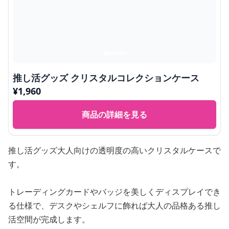
推し活グッズ クリスタルコレクションケース
¥
1,960
商品の詳細を見る
推し活グッズ大人向けの透明度の高いクリスタルケースで
す。
トレーディングカードやバッジを美しくディスプレイでき
る仕様で、デスクやシェルフに飾れば大人の品格ある推し
活空間が完成します。