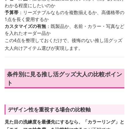
わかる程度にしたいのか
予算帯
：リーズナブルなものを複数揃えるか、高価格帯の
1点を長く愛用するか
カスタマイズの有無
：既製品か、名前・カラー・写真など
を入れたオーダー品か
この4点を整理しておくだけで、後悔のない推し活グッズ
大人向けアイテム選びが実現します。
条件別に見る推し活グッズ大人の比較ポイン
ト
デザイン性を重視する場合の比較軸
見た目の洗練度を最優先にするなら、「カラーリング」と