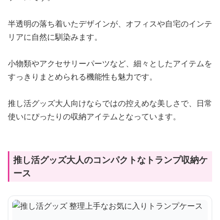
半透明の落ち着いたデザインが、オフィスや自宅のインテ
リアに自然に馴染みます。
小物類やアクセサリーパーツなど、細々としたアイテムを
すっきりまとめられる機能性も魅力です。
推し活グッズ大人向けならではの控えめな美しさで、日常
使いにぴったりの収納アイテムとなっています。
推し活グッズ大人のコンパクトなトランプ収納ケ
ース