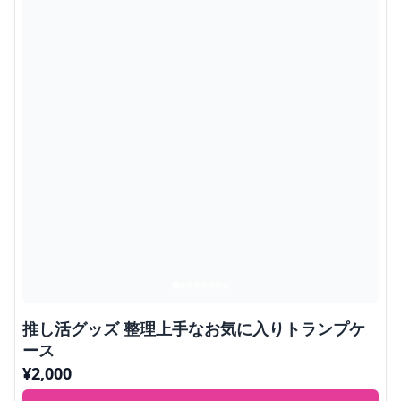
推し活グッズ 整理上手なお気に入りトランプケ
ース
¥
2,000