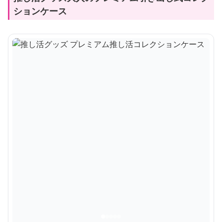
ションケース