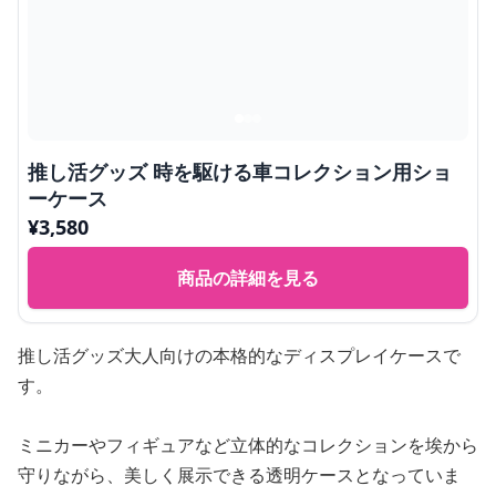
推し活グッズ 時を駆ける車コレクション用ショ
ーケース
¥
3,580
商品の詳細を見る
推し活グッズ大人向けの本格的なディスプレイケースで
す。
ミニカーやフィギュアなど立体的なコレクションを埃から
守りながら、美しく展示できる透明ケースとなっていま