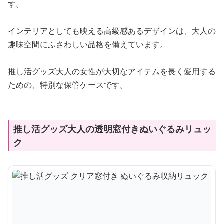
す。
インテリアとしても映える高級感あるデザインは、大人の
趣味空間にふさわしい品格を備えています。
推し活グッズ大人の女性が大切なアイテムを長く愛用する
ための、特別な保管ケースです。
推し活グッズ大人の透明窓付きぬいぐるみリュッ
ク