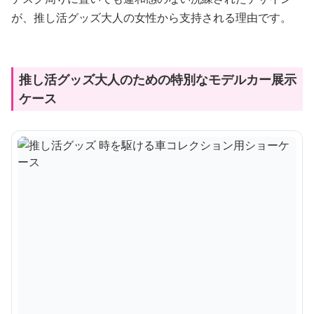
が、推し活グッズ大人の女性から支持される理由です。
推し活グッズ大人のための特別なモデルカー展示
ケース