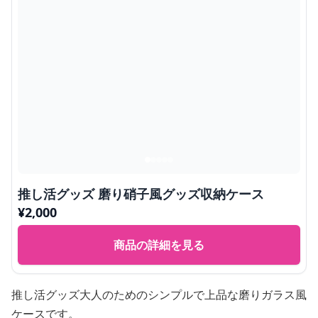
推し活グッズ 磨り硝子風グッズ収納ケース
¥
2,000
商品の詳細を見る
推し活グッズ大人のためのシンプルで上品な磨りガラス風
ケースです。