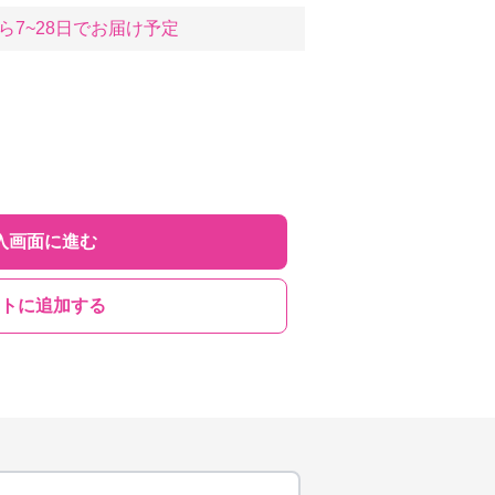
ら7~28日でお届け予定
入画面に進む
トに追加する