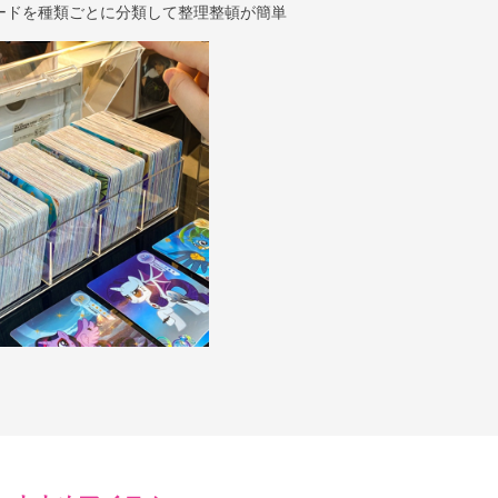
ードを種類ごとに分類して整理整頓が簡単