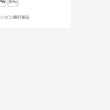
コンビニ/銀行振込