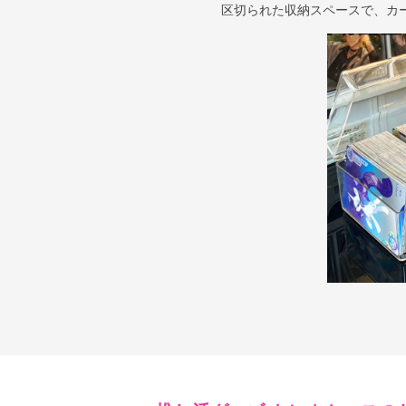
区切られた収納スペースで、カ