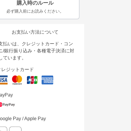
購入時のルール
必ず購入前にお読みください。
お支払い方法について
支払いは、クレジットカード・コン
ニ/銀行振り込み・各種電子決済に対
しています。
クレジットカード
ayPay
oogle Pay / Apple Pay