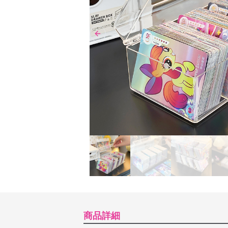
Previous slide
商品詳細