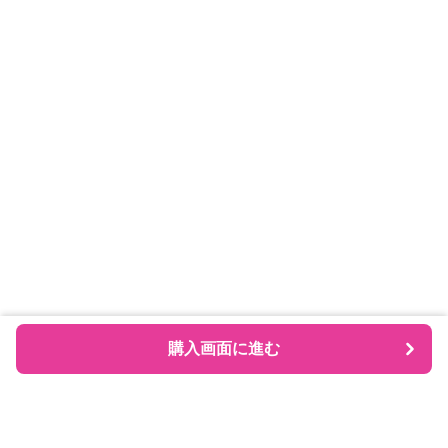
購入画面に進む