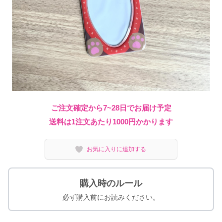
ご注文確定から7~28日でお届け予定
送料は1注文あたり
1000
円かかります
お気に入りに追加する
購入時のルール
必ず購入前にお読みください。