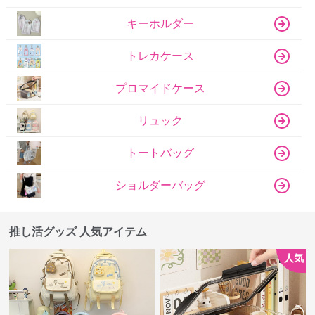
キーホルダー
トレカケース
プロマイドケース
リュック
トートバッグ
ショルダーバッグ
推し活グッズ 人気アイテム
人気