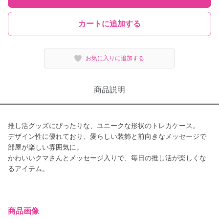
カートに追加する
お気に入りに追加する
商品説明
推し活グッズにぴったりな、ユニークな形状のトレカケース。
デザイン性に優れており、愛らしい装飾と前向きなメッセージで
部屋が楽しい雰囲気に。
かわいいクマさんとメッセージ入りで、毎日の推し活が楽しくな
るアイテム。
商品画像