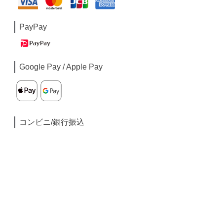
PayPay
Google Pay / Apple Pay
コンビニ/銀行振込