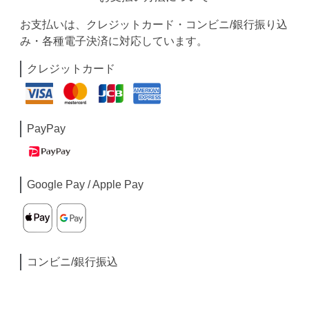
お支払いは、クレジットカード・コンビニ/銀行振り込
み・各種電子決済に対応しています。
クレジットカード
PayPay
Google Pay / Apple Pay
コンビニ/銀行振込