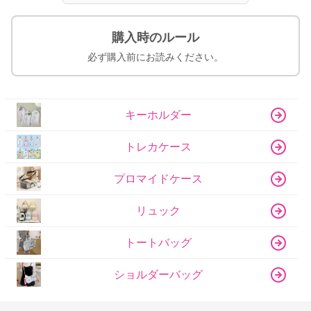
購入時のルール
必ず購入前にお読みください。
キーホルダー
トレカケース
プロマイドケース
リュック
トートバッグ
ショルダーバッグ