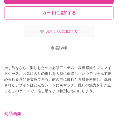
カートに追加する
お気に入りに追加する
商品説明
推し活をさらに楽しむための必須アイテム、高級感漂うプロマイ
ドケース。お気に入りの推しを大切に保管し、いつでも手元で眺
められる喜びを実感できる。耐久性に優れた素材を使用し、洗練
されたデザインはどんなシーンにもマッチ。推しの魅力を引き立
てるこのケースで、推し活をより特別なものにしよう。
商品画像