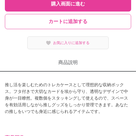
購入画面に進む
カートに追加する
お気に入りに追加する
商品説明
推し活を楽しむためのトレカケースとして理想的な収納ボック
ス。フタ付きで大切なカードを埃から守り、透明なデザインで中
身が一目瞭然。複数個をスタッキングして使えるので、スペース
を有効活用しながら推しグッズをしっかり管理できます。あなた
の推しをいつでも身近に感じられるアイテムです。