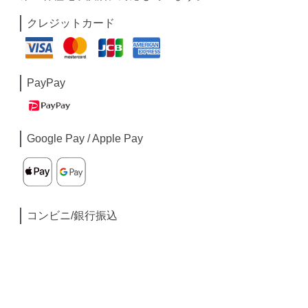
クレジットカード
PayPay
Google Pay / Apple Pay
コンビニ/銀行振込