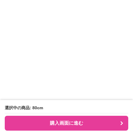
選択中の商品: 80cm
購入画面に進む