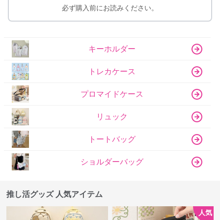
必ず購入前にお読みください。
キーホルダー
トレカケース
プロマイドケース
リュック
トートバッグ
ショルダーバッグ
推し活グッズ 人気アイテム
人気