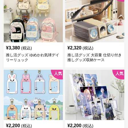
¥
3,380
¥
2,320
(税込)
(税込)
推し活グッズ ゆめかわ気球デイ
推し活グッズ 大容量 仕切り付き
リーリュック
推しグッズ収納ケース
人気
人気
¥
2,200
¥
2,200
(税込)
(税込)