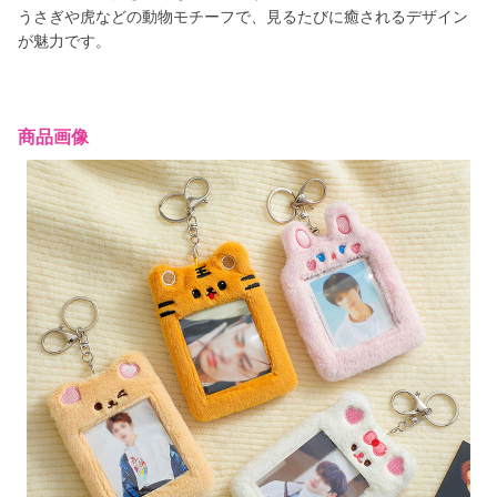
うさぎや虎などの動物モチーフで、見るたびに癒されるデザイン
が魅力です。
商品画像