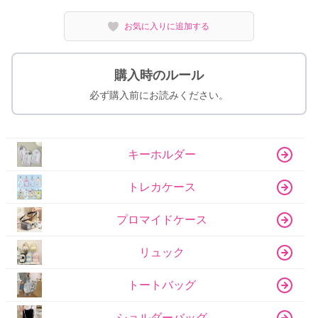
お気に入りに追加する
購入時のルール
必ず購入前にお読みください。
キーホルダー
トレカケース
プロマイドケース
リュック
トートバッグ
ショルダーバッグ