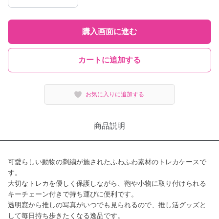
購入画面に進む
カートに追加する
お気に入りに追加する
商品説明
可愛らしい動物の刺繍が施されたふわふわ素材のトレカケースで
す。
大切なトレカを優しく保護しながら、鞄や小物に取り付けられる
キーチェーン付きで持ち運びに便利です。
透明窓から推しの写真がいつでも見られるので、推し活グッズと
して毎日持ち歩きたくなる逸品です。