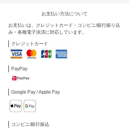
お支払い方法について
お支払いは、クレジットカード・コンビニ/銀行振り込
み・各種電子決済に対応しています。
クレジットカード
PayPay
Google Pay / Apple Pay
コンビニ/銀行振込