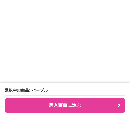
選択中の商品: パープル
購入画面に進む