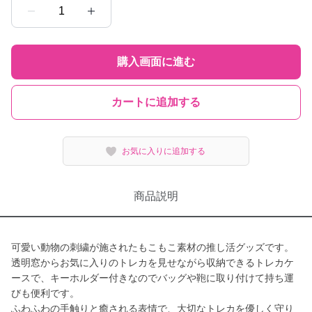
1
購入画面に進む
カートに追加する
お気に入りに追加する
商品説明
可愛い動物の刺繍が施されたもこもこ素材の推し活グッズです。
透明窓からお気に入りのトレカを見せながら収納できるトレカケ
ースで、キーホルダー付きなのでバッグや鞄に取り付けて持ち運
びも便利です。
ふわふわの手触りと癒される表情で、大切なトレカを優しく守り