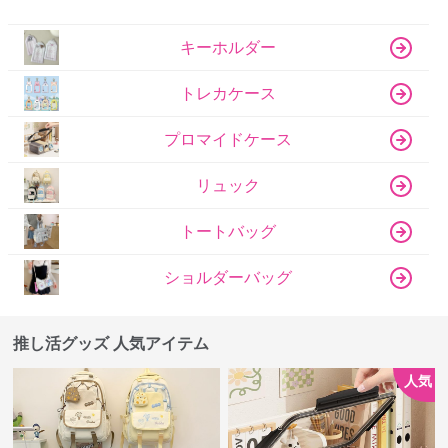
キーホルダー
トレカケース
プロマイドケース
リュック
トートバッグ
ショルダーバッグ
推し活グッズ 人気アイテム
人気