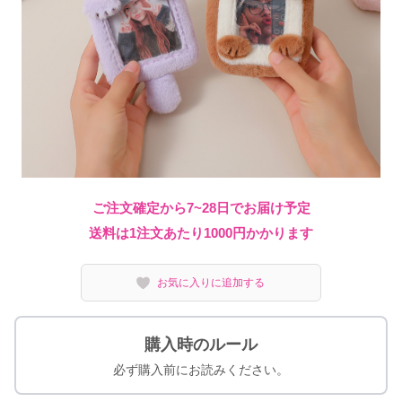
ご注文確定から7~28日でお届け予定
送料は1注文あたり
1000
円かかります
お気に入りに追加する
購入時のルール
必ず購入前にお読みください。