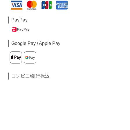
PayPay
Google Pay / Apple Pay
コンビニ/銀行振込