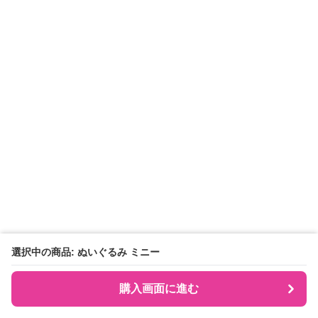
選択中の商品: ぬいぐるみ ミニー
購入画面に進む