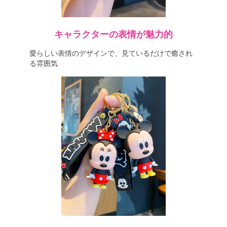
キャラクターの表情が魅力的
愛らしい表情のデザインで、見ているだけで癒され
る雰囲気