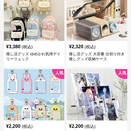
¥
3,380
¥
2,320
(税込)
(税込)
推し活グッズ ゆめかわ気球デイ
推し活グッズ 大容量 仕切り付き
リーリュック
推しグッズ収納ケース
人気
人気
¥
2,200
¥
2,200
(税込)
(税込)