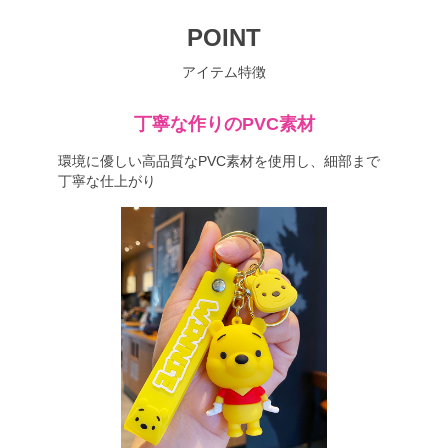
POINT
アイテム特徴
丁寧な作りのPVC素材
環境に優しい高品質なPVC素材を使用し、細部まで
丁寧な仕上がり