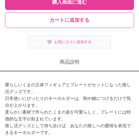
購入画面に進む
カートに追加する
お気に入りに追加する
商品説明
愛らしいくまの立体フィギュアとプレートがセットになった推し
活グッズです。
日常使いにぴったりのキーホルダーは、鞄や鍵につけるだけで気
分が上がります。
柔らかい素材で作られたくまの姿が可愛らしく、プレートには特
徴的な文字が刻まれています。
推し活グッズとして持ち歩けば、あなたの推しへの愛情を表現で
きるキーホルダーです。