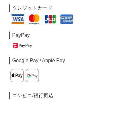
クレジットカード
PayPay
Google Pay / Apple Pay
コンビニ/銀行振込