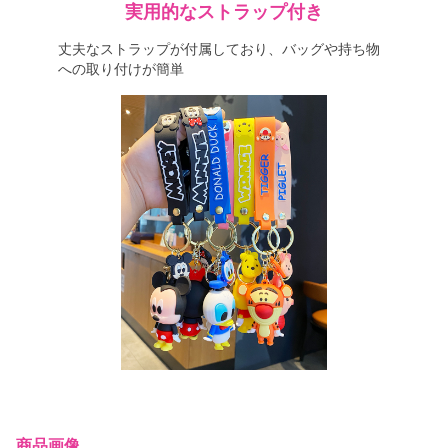
実用的なストラップ付き
丈夫なストラップが付属しており、バッグや持ち物
への取り付けが簡単
商品画像