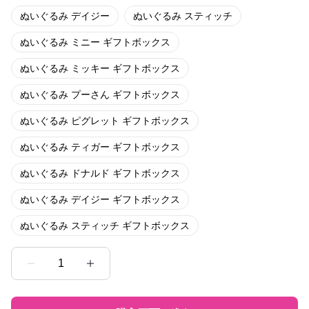
ぬいぐるみ デイジー
ぬいぐるみ スティッチ
ぬいぐるみ ミニー ギフトボックス
ぬいぐるみ ミッキー ギフトボックス
ぬいぐるみ プーさん ギフトボックス
ぬいぐるみ ピグレット ギフトボックス
ぬいぐるみ ティガー ギフトボックス
ぬいぐるみ ドナルド ギフトボックス
ぬいぐるみ デイジー ギフトボックス
ぬいぐるみ スティッチ ギフトボックス
1