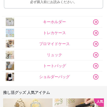
必ず購入前にお読みください。
キーホルダー
トレカケース
プロマイドケース
リュック
トートバッグ
ショルダーバッグ
推し活グッズ 人気アイテム
人気