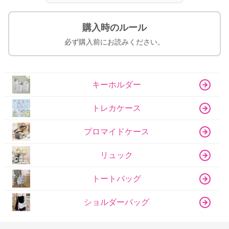
購入時のルール
必ず購入前にお読みください。
キーホルダー
トレカケース
プロマイドケース
リュック
トートバッグ
ショルダーバッグ