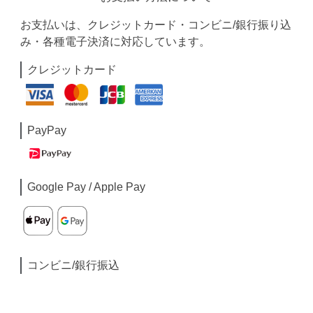
お支払いは、クレジットカード・コンビニ/銀行振り込
み・各種電子決済に対応しています。
クレジットカード
PayPay
Google Pay / Apple Pay
コンビニ/銀行振込