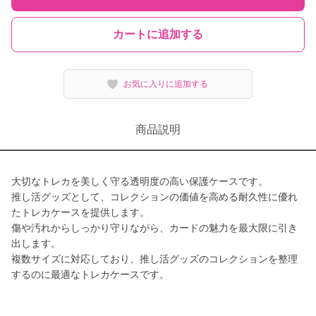
カートに追加する
お気に入りに追加する
商品説明
大切なトレカを美しく守る透明度の高い保護ケースです。
推し活グッズとして、コレクションの価値を高める耐久性に優れ
たトレカケースを提供します。
傷や汚れからしっかり守りながら、カードの魅力を最大限に引き
出します。
複数サイズに対応しており、推し活グッズのコレクションを整理
するのに最適なトレカケースです。