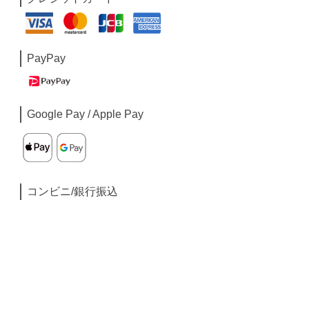
PayPay
Google Pay / Apple Pay
コンビニ/銀行振込