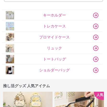
キーホルダー
トレカケース
プロマイドケース
リュック
トートバッグ
ショルダーバッグ
推し活グッズ 人気アイテム
人気