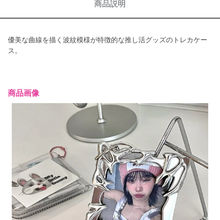
商品説明
優美な曲線を描く波紋模様が特徴的な推し活グッズのトレカケー
ス。
商品画像