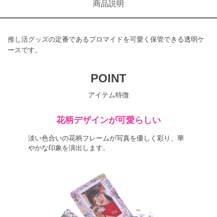
商品説明
推し活グッズの定番であるプロマイドを可愛く保管できる透明ケ
ースです。
POINT
アイテム特徴
花柄デザインが可愛らしい
淡い色合いの花柄フレームが写真を優しく彩り、華
やかな印象を演出します。