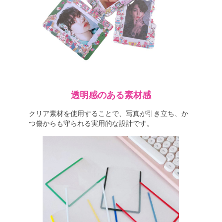
透明感のある素材感
クリア素材を使用することで、写真が引き立ち、か
つ傷からも守られる実用的な設計です。