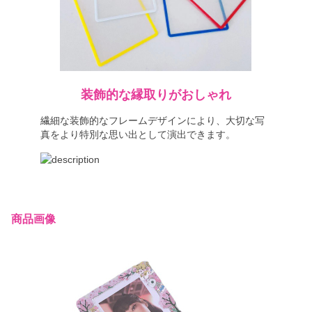
装飾的な縁取りがおしゃれ
繊細な装飾的なフレームデザインにより、大切な写
真をより特別な思い出として演出できます。
商品画像