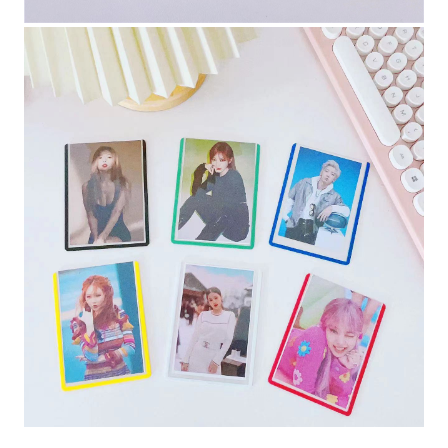
ご注文確定から7~28日でお届け予定