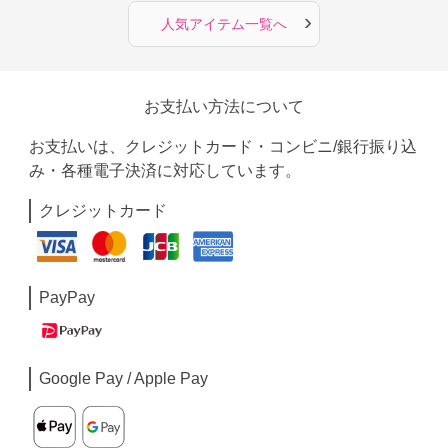
›
人気アイテム一覧へ
お支払い方法について
お支払いは、クレジットカード・コンビニ/銀行振り込
み・各種電子決済に対応しています。
クレジットカード
PayPay
Google Pay / Apple Pay