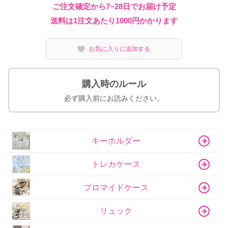
送料は1注文あたり
1000
円かかります
お気に入りに追加する
購入時のルール
必ず購入前にお読みください。
キーホルダー
トレカケース
プロマイドケース
リュック
トートバッグ