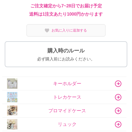
ご注文確定から7~28日でお届け予定
送料は1注文あたり
1000
円かかります
お気に入りに追加する
購入時のルール
必ず購入前にお読みください。
キーホルダー
トレカケース
プロマイドケース
リュック