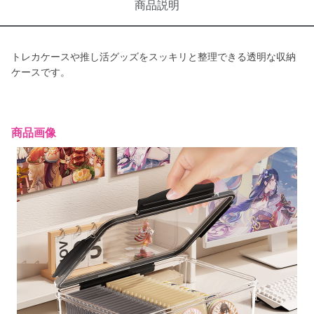
商品説明
トレカケースや推し活グッズをスッキリと整理できる透明な収納
ケースです。
商品画像