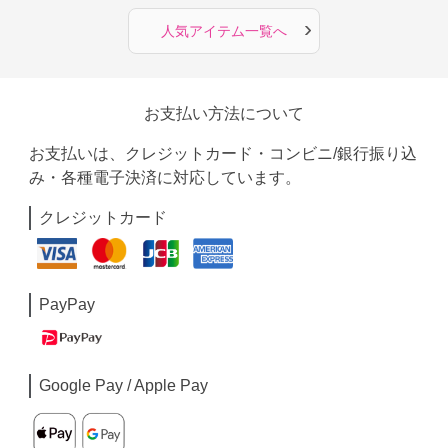
›
人気アイテム一覧へ
お支払い方法について
お支払いは、クレジットカード・コンビニ/銀行振り込
み・各種電子決済に対応しています。
クレジットカード
PayPay
Google Pay / Apple Pay