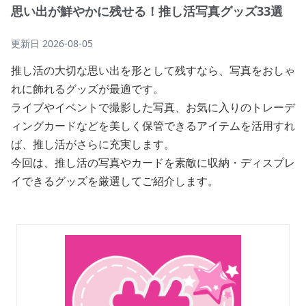
思い出が鮮やかに残せる！推し活写真グッズ33選
更新日
2026-08-05
推し活の大切な思い出を形として残すなら、写真をおしゃ
れに飾れるグッズが最適です。
ライブやイベントで撮影した写真、お気に入りのトレーデ
ィングカードなどを美しく保管できるアイテムを活用すれ
ば、推し活がさらに充実します。
今回は、推し活の写真やカードを素敵に収納・ディスプレ
イできるグッズを厳選してご紹介します。