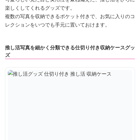
楽しくしてくれるグッズです。
複数の写真を収納できるポケット付きで、お気に入りのコ
レクションをいつでも手元に置いておけます。
推し活写真を細かく分類できる仕切り付き収納ケースグッ
ズ