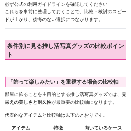
必ず公式の利用ガイドラインを確認してください
これらを事前に整理しておくことで、比較・検討のスピー
ドが上がり、後悔のない選択につながります。
条件別に見る推し活写真グッズの比較ポイン
ト
「飾って楽しみたい」を重視する場合の比較軸
部屋に飾ることを主目的とする推し活写真グッズでは、
見
栄えの美しさと耐久性
が最重要の比較軸になります。
代表的なアイテムと比較軸は以下のとおりです。
アイテム
特徴
向いているケース