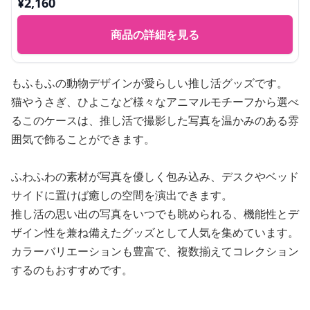
¥
2,160
商品の詳細を見る
もふもふの動物デザインが愛らしい推し活グッズです。
猫やうさぎ、ひよこなど様々なアニマルモチーフから選べ
るこのケースは、推し活で撮影した写真を温かみのある雰
囲気で飾ることができます。
ふわふわの素材が写真を優しく包み込み、デスクやベッド
サイドに置けば癒しの空間を演出できます。
推し活の思い出の写真をいつでも眺められる、機能性とデ
ザイン性を兼ね備えたグッズとして人気を集めています。
カラーバリエーションも豊富で、複数揃えてコレクション
するのもおすすめです。