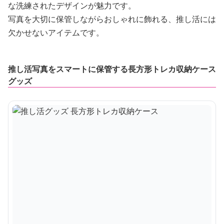
な洗練されたデザインが魅力です。
写真を大切に保管しながらおしゃれに飾れる、推し活には
欠かせないアイテムです。
推し活写真をスマートに保管する長方形トレカ収納ケース
グッズ