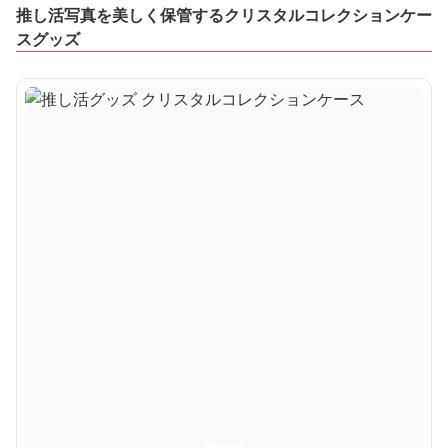
推し活写真を美しく保管するクリスタルコレクションケー
スグッズ