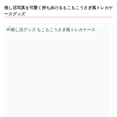
推し活写真を可愛く持ち歩けるもこもこうさぎ風トレカケ
ースグッズ