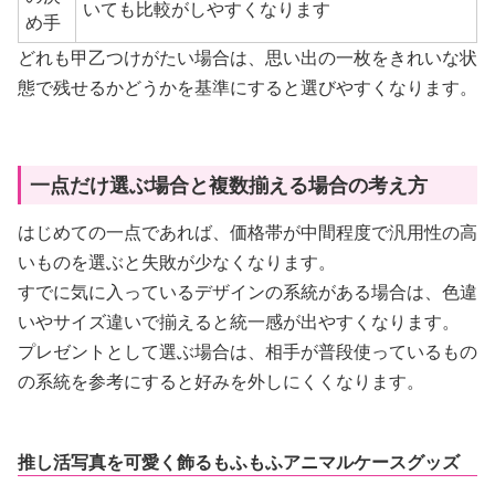
いても比較がしやすくなります
め手
どれも甲乙つけがたい場合は、思い出の一枚をきれいな状
態で残せるかどうかを基準にすると選びやすくなります。
一点だけ選ぶ場合と複数揃える場合の考え方
はじめての一点であれば、価格帯が中間程度で汎用性の高
いものを選ぶと失敗が少なくなります。
すでに気に入っているデザインの系統がある場合は、色違
いやサイズ違いで揃えると統一感が出やすくなります。
プレゼントとして選ぶ場合は、相手が普段使っているもの
の系統を参考にすると好みを外しにくくなります。
推し活写真を可愛く飾るもふもふアニマルケースグッズ