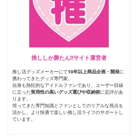
推ししか勝たん‼サイト運営者
推し活グッズメーカーにて
10年以上商品企画・開発
に
携わってきたグッズ専門家。
自身も熱狂的なアイドルファンであり、ユーザー目線
に立った
実用性の高いグッズ選びや収納術
に定評があ
ります。
培ってきた専門知識とファンとしてのリアルな視点を
活かし、より快適で楽しい推し活ライフのサポートし
ています。