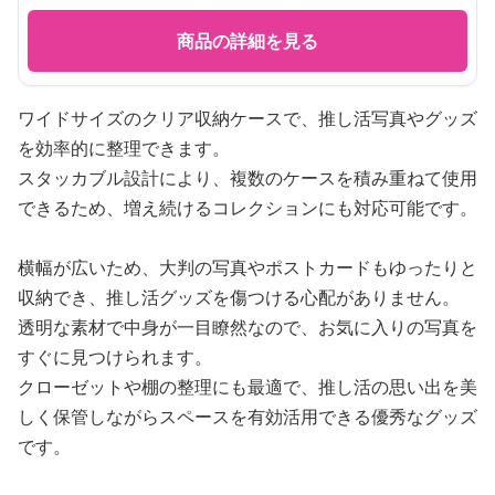
商品の詳細を見る
ワイドサイズのクリア収納ケースで、推し活写真やグッズ
を効率的に整理できます。
スタッカブル設計により、複数のケースを積み重ねて使用
できるため、増え続けるコレクションにも対応可能です。
横幅が広いため、大判の写真やポストカードもゆったりと
収納でき、推し活グッズを傷つける心配がありません。
透明な素材で中身が一目瞭然なので、お気に入りの写真を
すぐに見つけられます。
クローゼットや棚の整理にも最適で、推し活の思い出を美
しく保管しながらスペースを有効活用できる優秀なグッズ
です。