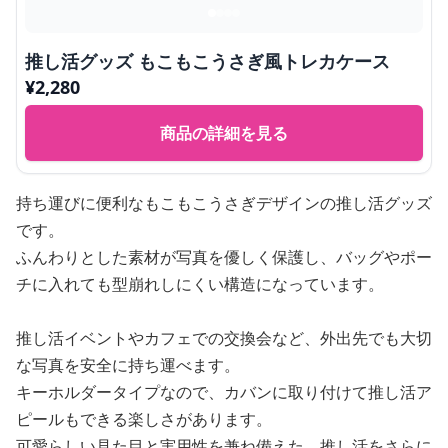
推し活グッズ もこもこうさぎ風トレカケース
¥
2,280
商品の詳細を見る
持ち運びに便利なもこもこうさぎデザインの推し活グッズ
です。
ふんわりとした素材が写真を優しく保護し、バッグやポー
チに入れても型崩れしにくい構造になっています。
推し活イベントやカフェでの交換会など、外出先でも大切
な写真を安全に持ち運べます。
キーホルダータイプなので、カバンに取り付けて推し活ア
ピールもできる楽しさがあります。
可愛らしい見た目と実用性を兼ね備えた、推し活をさらに