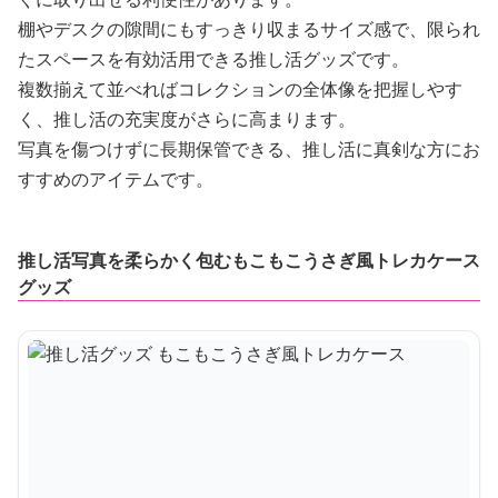
棚やデスクの隙間にもすっきり収まるサイズ感で、限られ
たスペースを有効活用できる推し活グッズです。
複数揃えて並べればコレクションの全体像を把握しやす
く、推し活の充実度がさらに高まります。
写真を傷つけずに長期保管できる、推し活に真剣な方にお
すすめのアイテムです。
推し活写真を柔らかく包むもこもこうさぎ風トレカケース
グッズ