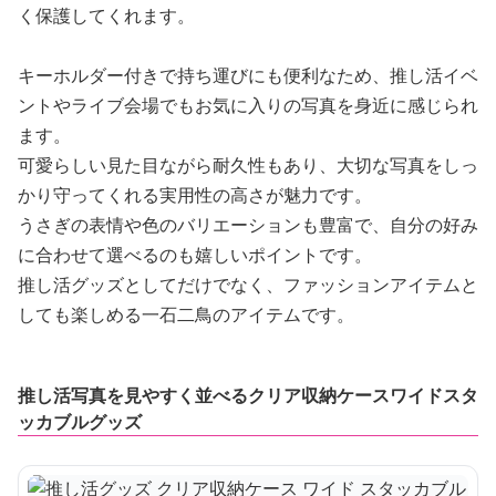
く保護してくれます。
キーホルダー付きで持ち運びにも便利なため、推し活イベ
ントやライブ会場でもお気に入りの写真を身近に感じられ
ます。
可愛らしい見た目ながら耐久性もあり、大切な写真をしっ
かり守ってくれる実用性の高さが魅力です。
うさぎの表情や色のバリエーションも豊富で、自分の好み
に合わせて選べるのも嬉しいポイントです。
推し活グッズとしてだけでなく、ファッションアイテムと
しても楽しめる一石二鳥のアイテムです。
推し活写真を見やすく並べるクリア収納ケースワイドスタ
ッカブルグッズ