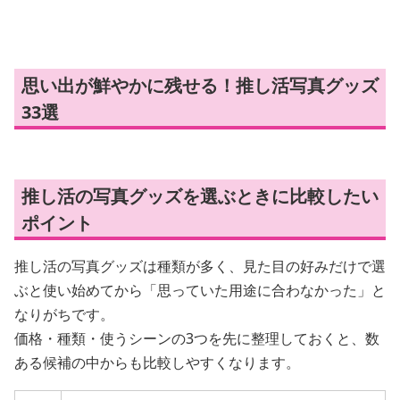
ド
思い出が鮮やかに残せる！推し活写真グッズ
33選
推し活の写真グッズを選ぶときに比較したい
ポイント
推し活の写真グッズは種類が多く、見た目の好みだけで選
ぶと使い始めてから「思っていた用途に合わなかった」と
なりがちです。
価格・種類・使うシーンの3つを先に整理しておくと、数
ある候補の中からも比較しやすくなります。