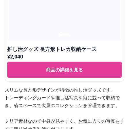
推し活グッズ 長方形トレカ収納ケース
¥
2,040
商品の詳細を見る
スリムな長方形デザインが特徴の推し活グッズです。
トレーディングカードや推し活写真を縦に並べて収納で
き、省スペースで大量のコレクションを管理できます。
クリア素材なので中身が見やすく、お気に入りの写真をす
ぐに取り出せる利便性があります。