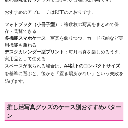
おすすめのアプローチは以下のとおりです。
フォトブック（小冊子型）
：複数枚の写真をまとめて保
存・閲覧できる
多機能スマホケース
：写真を飾りつつ、カード収納など実
用機能も兼ねる
デスクカレンダー型プリント
：毎月写真を楽しめるうえ、
実用品として使える
スペースが限られる場合は、
A4以下のコンパクトサイズ
を基準に選ぶと、後から「置き場所がない」という失敗を
防げます。
推し活写真グッズのケース別おすすめパター
ン