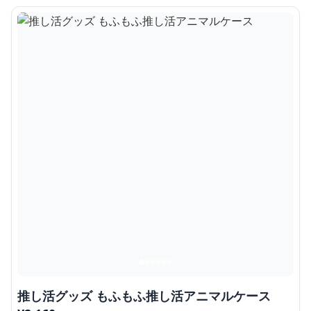
推し活グッズ もふもふ推し活アニマルケース