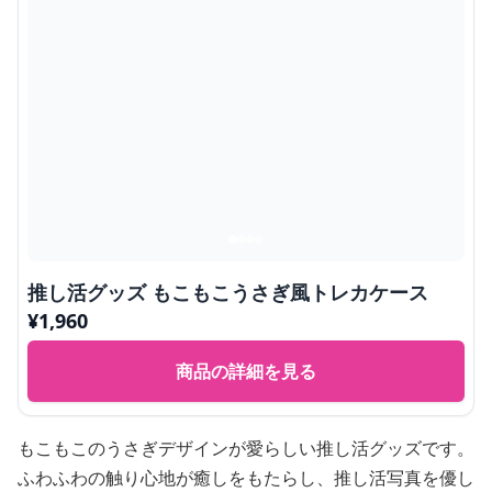
推し活グッズ もこもこうさぎ風トレカケース
¥
1,960
商品の詳細を見る
もこもこのうさぎデザインが愛らしい推し活グッズです。
ふわふわの触り心地が癒しをもたらし、推し活写真を優し