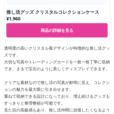
推し活グッズ クリスタルコレクションケース
¥
1,960
商品の詳細を見る
透明度の高いクリスタル風デザインが特徴的な推し活グッ
ズです。
大切な写真やトレーディングカードを一枚一枚丁寧に収納
でき、まるで宝石のように美しくディスプレイできます。
クリアな素材なので推し活の写真が鮮明に見え、コレクシ
ョンの魅力を最大限に引き出せます。
重ねて収納できる設計になっており、増え続けるグッズも
すっきりと整理整頓が可能です。
見た目の高級感もあり、推し活仲間に自慢したくなるよう