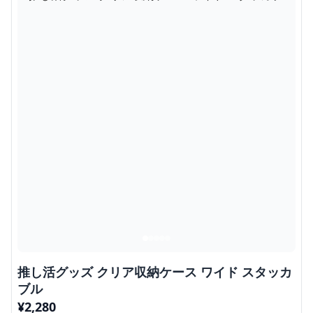
推し活グッズ クリア収納ケース ワイド スタッカ
ブル
¥
2,280