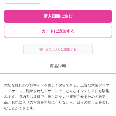
購入画面に進む
カートに追加する
お気に入りに追加する
商品説明
大切な推しのプロマイドを美しく保管できる、上質な木製プロマ
イドケース。洗練されたデザインで、どんなインテリアにも馴染
みます。収納力も抜群で、推し活をより充実させるための必需
品。お気に入りの写真を大切に守りながら、日々の推し活を楽し
むことができます。