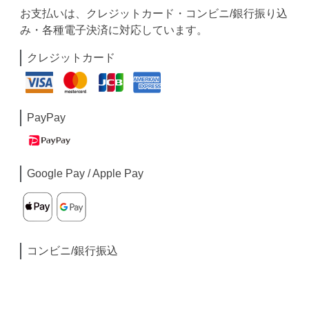
お支払いは、クレジットカード・コンビニ/銀行振り込
み・各種電子決済に対応しています。
クレジットカード
PayPay
Google Pay / Apple Pay
コンビニ/銀行振込