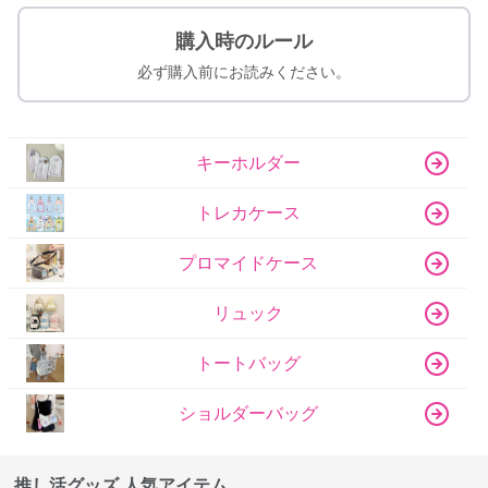
購入時のルール
必ず購入前にお読みください。
キーホルダー
トレカケース
プロマイドケース
リュック
トートバッグ
ショルダーバッグ
推し活グッズ 人気アイテム