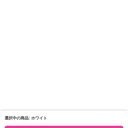
選択中の商品: ホワイト