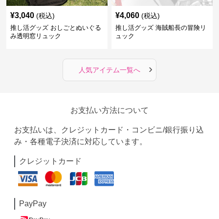
¥
3,040
¥
4,060
(税込)
(税込)
推し活グッズ おしごとぬいぐる
推し活グッズ 海賊船長の冒険リ
み透明窓リュック
ュック
›
人気アイテム一覧へ
お支払い方法について
お支払いは、クレジットカード・コンビニ/銀行振り込
み・各種電子決済に対応しています。
クレジットカード
PayPay