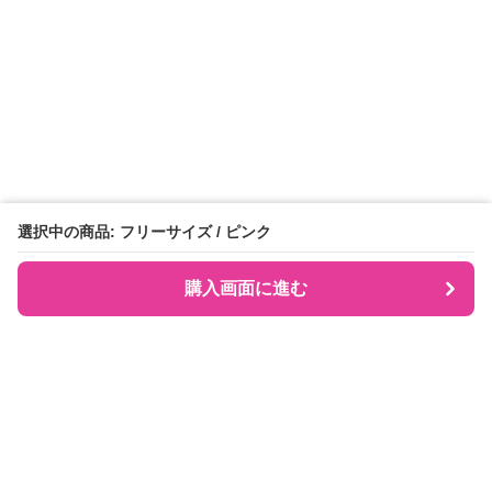
選択中の商品: フリーサイズ / ピンク
購入画面に進む