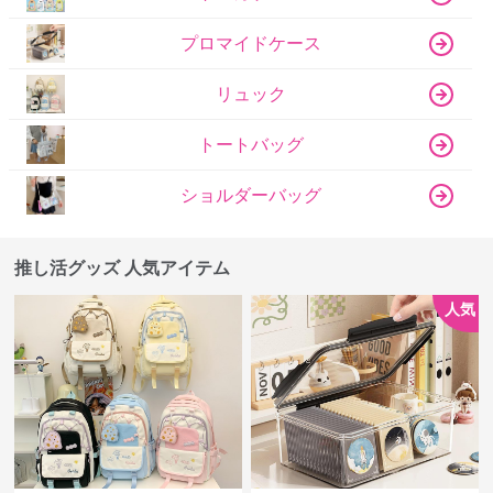
プロマイドケース
リュック
トートバッグ
ショルダーバッグ
推し活グッズ 人気アイテム
人気