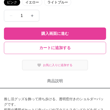
ピンク
イエロー
ライトブルー
1
購入画面に進む
カートに追加する
お気に入りに追加する
商品説明
推し活グッズを飾って持ち歩ける、透明窓付きのショルダーバッ
グです。
前面の透明ポケットに缶バッジやアクリルスタンドなどをディス