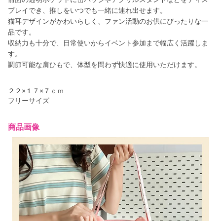
プレイでき、推しをいつでも一緒に連れ出せます。
猫耳デザインがかわいらしく、ファン活動のお供にぴったりな一
品です。
収納力も十分で、日常使いからイベント参加まで幅広く活躍しま
す。
調節可能な肩ひもで、体型を問わず快適に使用いただけます。
２２×１７×７ｃｍ
フリーサイズ
商品画像