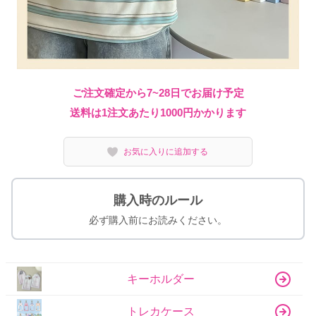
ご注文確定から7~28日でお届け予定
送料は1注文あたり
1000
円かかります
お気に入りに追加する
購入時のルール
必ず購入前にお読みください。
キーホルダー
トレカケース