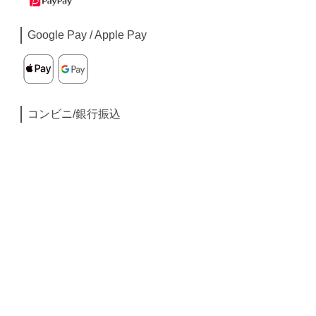
Google Pay / Apple Pay
コンビニ/銀行振込