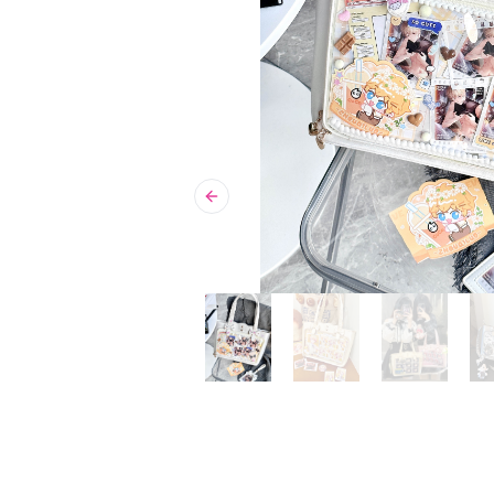
Previous slide