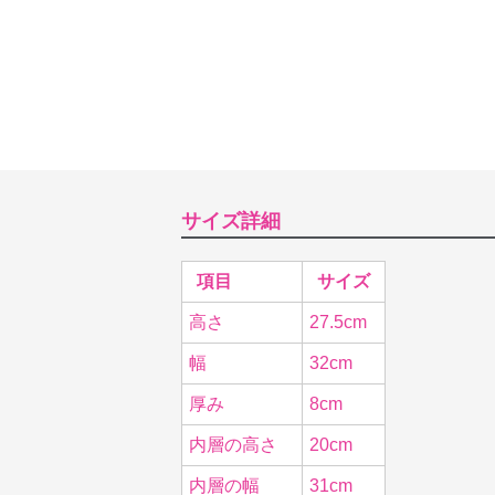
サイズ詳細
項目
サイズ
高さ
27.5cm
幅
32cm
厚み
8cm
内層の高さ
20cm
内層の幅
31cm