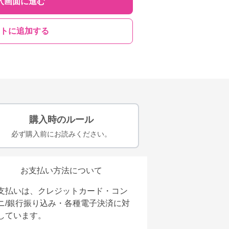
入画面に進む
トに追加する
購入時のルール
必ず購入前にお読みください。
お支払い方法について
支払いは、クレジットカード・コン
ニ/銀行振り込み・各種電子決済に対
しています。