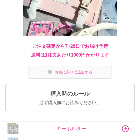
ご注文確定から7~28日でお届け予定
送料は1注文あたり
1000
円かかります
お気に入りに追加する
購入時のルール
必ず購入前にお読みください。
キーホルダー