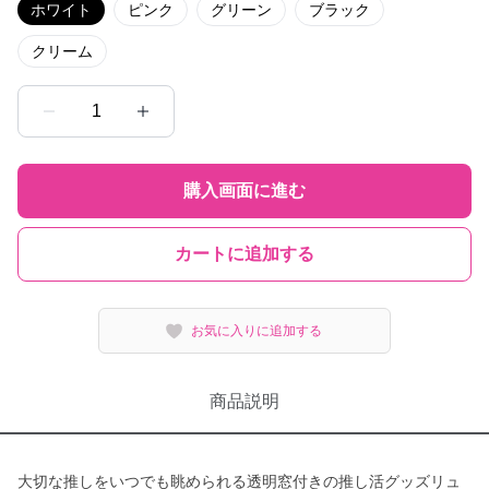
ホワイト
ピンク
グリーン
ブラック
クリーム
1
購入画面に進む
カートに追加する
お気に入りに追加する
商品説明
大切な推しをいつでも眺められる透明窓付きの推し活グッズリュ