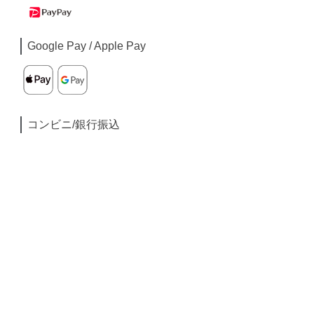
Google Pay / Apple Pay
コンビニ/銀行振込