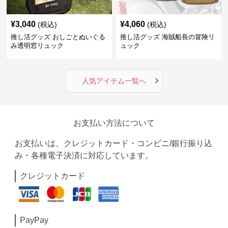
¥
3,040
¥
4,060
(税込)
(税込)
推し活グッズ おしごとぬいぐる
推し活グッズ 海賊船長の冒険リ
み透明窓リュック
ュック
›
人気アイテム一覧へ
お支払い方法について
お支払いは、クレジットカード・コンビニ/銀行振り込
み・各種電子決済に対応しています。
クレジットカード
PayPay