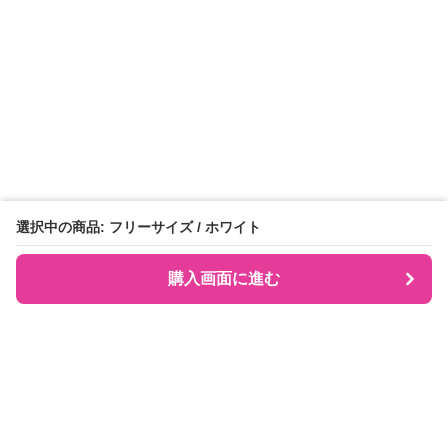
選択中の商品: フリーサイズ / ホワイト
購入画面に進む