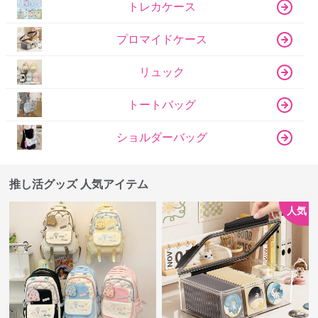
トレカケース
プロマイドケース
リュック
トートバッグ
ショルダーバッグ
推し活グッズ 人気アイテム
人気