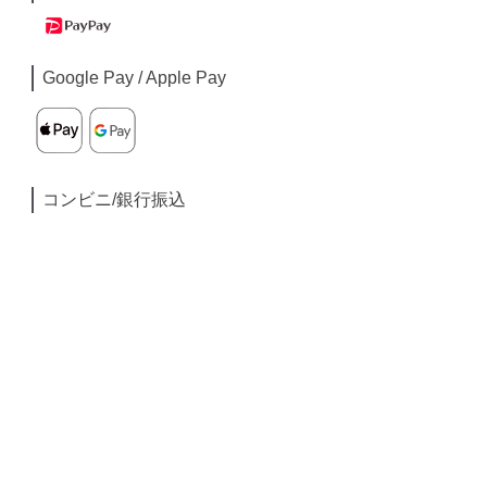
Google Pay / Apple Pay
コンビニ/銀行振込