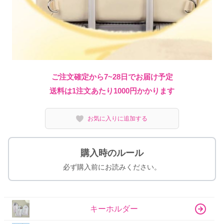
ご注文確定から7~28日でお届け予定
送料は1注文あたり
1000
円かかります
お気に入りに追加する
購入時のルール
必ず購入前にお読みください。
キーホルダー