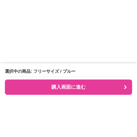
選択中の商品: フリーサイズ / ブルー
購入画面に進む