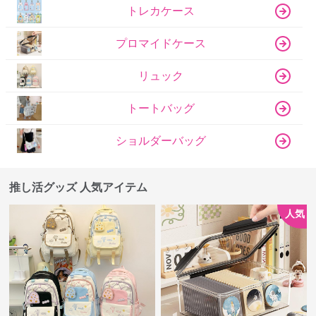
トレカケース
プロマイドケース
リュック
トートバッグ
ショルダーバッグ
推し活グッズ 人気アイテム
人気