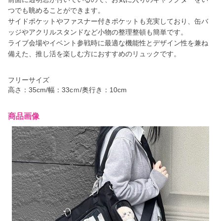
つでも眺めることができます。
サイドポケットやファスナー付きポケットも充実しており、缶バ
ッジやアクリルスタンドなど小物の整理整頓も簡単です。
ライブ会場やイベント参戦時に最適な機能性とデザイン性を兼ね
備えた、推し活を楽しむ方におすすめのリュックです。
フリーサイズ
高さ：35cm/幅：33cｍ/奥行き：10cm
商品画像