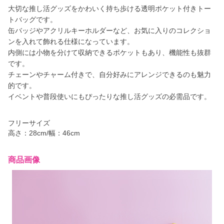
大切な推し活グッズをかわいく持ち歩ける透明ポケット付きトー
トバッグです。
缶バッジやアクリルキーホルダーなど、お気に入りのコレクショ
ンを入れて飾れる仕様になっています。
内側には小物を分けて収納できるポケットもあり、機能性も抜群
です。
チェーンやチャーム付きで、自分好みにアレンジできるのも魅力
的です。
イベントや普段使いにもぴったりな推し活グッズの必需品です。
フリーサイズ
高さ：28cm/幅：46cm
商品画像