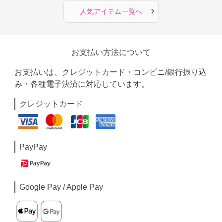
›
人気アイテム一覧へ
お支払い方法について
お支払いは、クレジットカード・コンビニ/銀行振り込
み・各種電子決済に対応しています。
クレジットカード
PayPay
Google Pay / Apple Pay