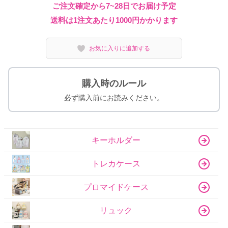
ご注文確定から7~28日でお届け予定
送料は1注文あたり
1000
円かかります
お気に入りに追加する
購入時のルール
必ず購入前にお読みください。
キーホルダー
トレカケース
プロマイドケース
リュック