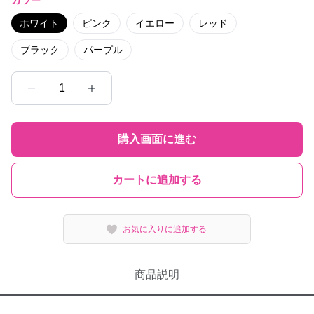
カラー
ホワイト
ピンク
イエロー
レッド
ブラック
パープル
1
購入画面に進む
カートに追加する
お気に入りに追加する
商品説明