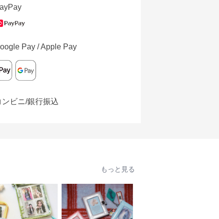
ayPay
oogle Pay / Apple Pay
コンビニ/銀行振込
もっと見る