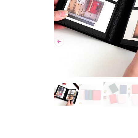
Previous slide