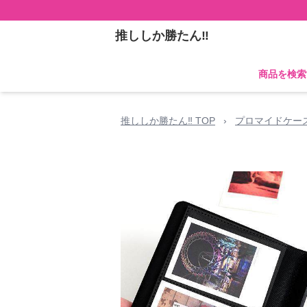
推ししか勝たん‼
商品を検索
推ししか勝たん‼ TOP
›
プロマイドケー