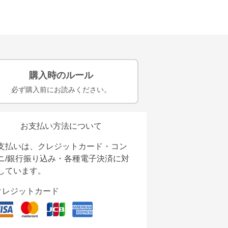
購入時のルール
必ず購入前にお読みください。
お支払い方法について
支払いは、クレジットカード・コン
ニ/銀行振り込み・各種電子決済に対
しています。
クレジットカード