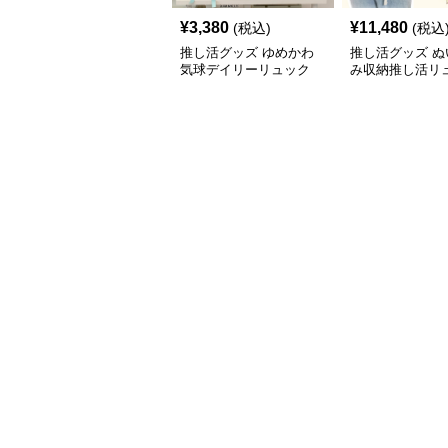
¥
3,380
¥
11,480
(税込)
(税込
推し活グッズ ゆめかわ
推し活グッズ ぬ
気球デイリーリュック
み収納推し活リ