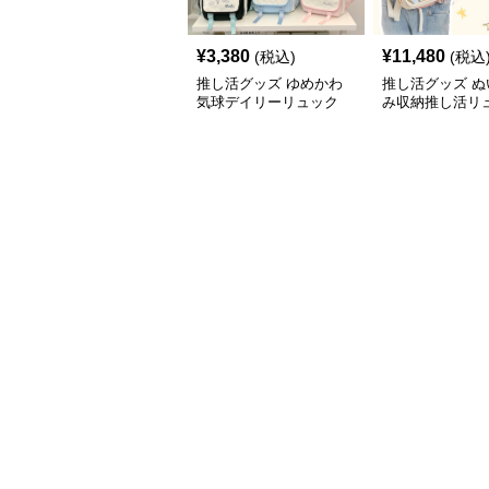
¥
3,380
¥
11,480
(税込)
(税込
推し活グッズ ゆめかわ
推し活グッズ ぬ
気球デイリーリュック
み収納推し活リ