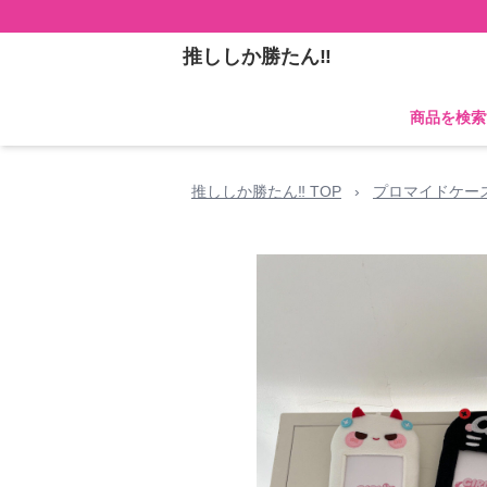
推ししか勝たん‼
商品を検索
推ししか勝たん‼ TOP
›
プロマイドケー