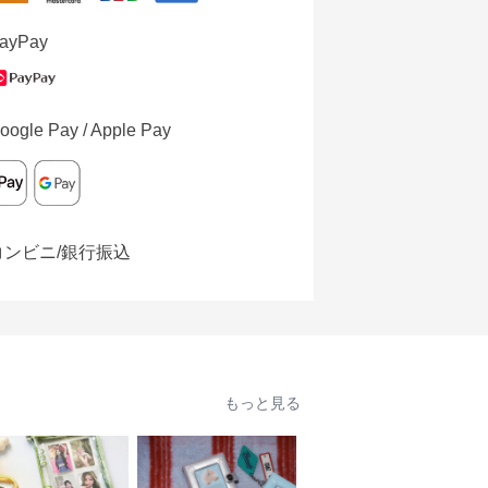
ayPay
oogle Pay / Apple Pay
コンビニ/銀行振込
もっと見る