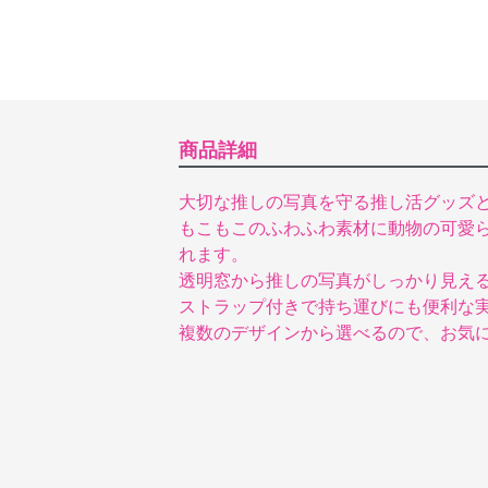
商品詳細
大切な推しの写真を守る推し活グッズ
もこもこのふわふわ素材に動物の可愛
れます。
透明窓から推しの写真がしっかり見え
ストラップ付きで持ち運びにも便利な
複数のデザインから選べるので、お気