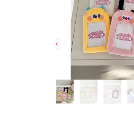
Previous slide