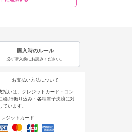
購入時のルール
必ず購入前にお読みください。
お支払い方法について
支払いは、クレジットカード・コン
ニ/銀行振り込み・各種電子決済に対
しています。
クレジットカード