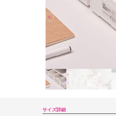
Previous slide
サイズ詳細