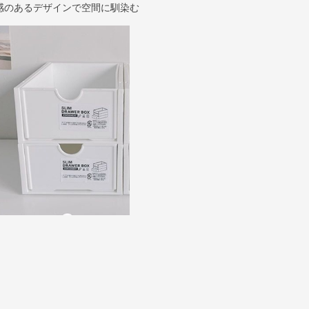
感のあるデザインで空間に馴染む