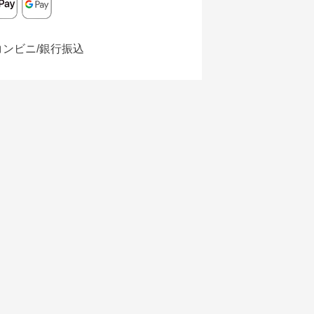
コンビニ/銀行振込