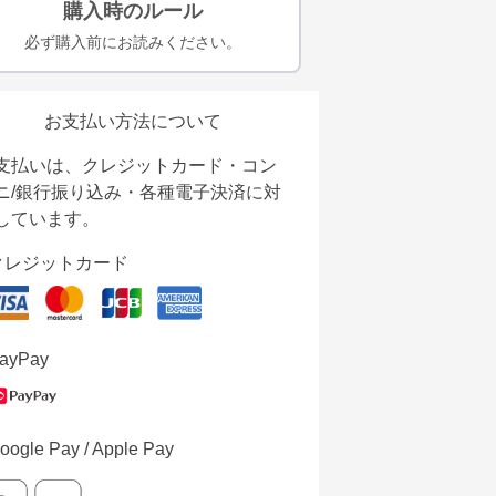
購入時のルール
必ず購入前にお読みください。
お支払い方法について
支払いは、クレジットカード・コン
ニ/銀行振り込み・各種電子決済に対
しています。
クレジットカード
ayPay
oogle Pay / Apple Pay