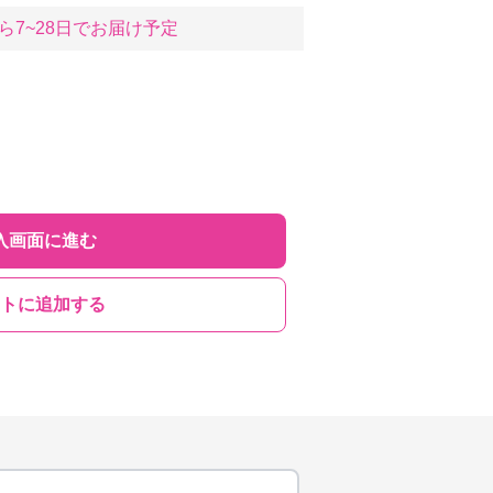
ら7~28日でお届け予定
入画面に進む
トに追加する