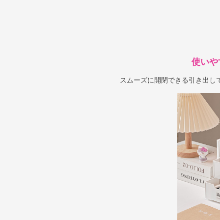
使いや
スムーズに開閉できる引き出し