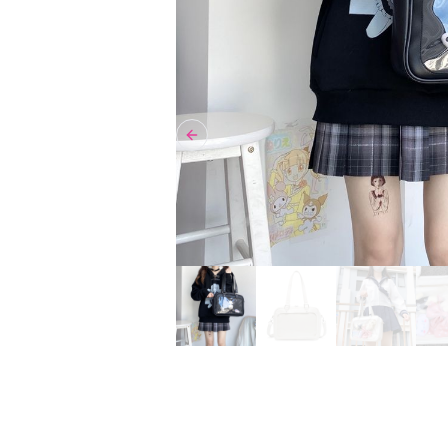
Previous slide