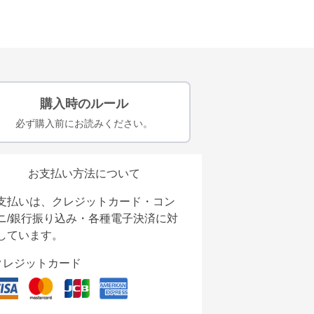
購入時のルール
必ず購入前にお読みください。
お支払い方法について
支払いは、クレジットカード・コン
ニ/銀行振り込み・各種電子決済に対
しています。
クレジットカード