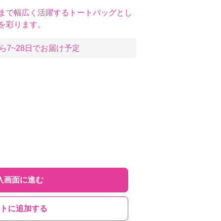
まで幅広く活躍するトートバッグとし
を彩ります。
ら7~28日でお届け予定
入画面に進む
トに追加する