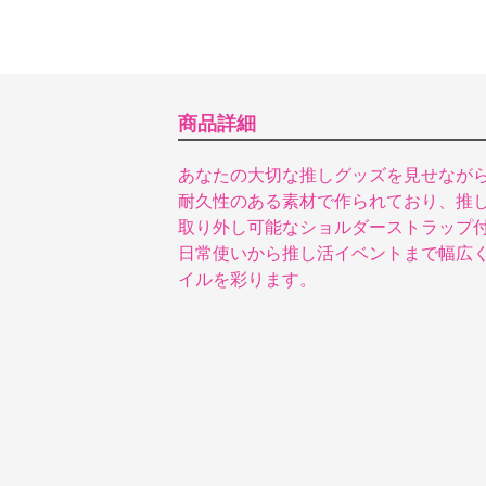
商品詳細
あなたの大切な推しグッズを見せなが
耐久性のある素材で作られており、推
取り外し可能なショルダーストラップ
日常使いから推し活イベントまで幅広
イルを彩ります。