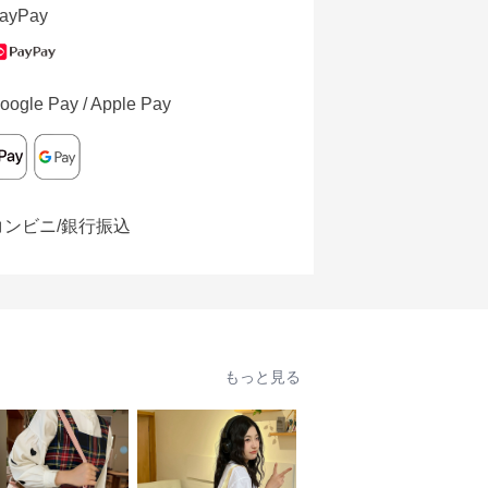
ayPay
oogle Pay / Apple Pay
コンビニ/銀行振込
もっと見る