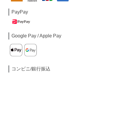
PayPay
Google Pay / Apple Pay
コンビニ/銀行振込