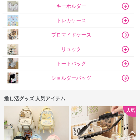
キーホルダー
トレカケース
プロマイドケース
リュック
トートバッグ
ショルダーバッグ
推し活グッズ 人気アイテム
人気