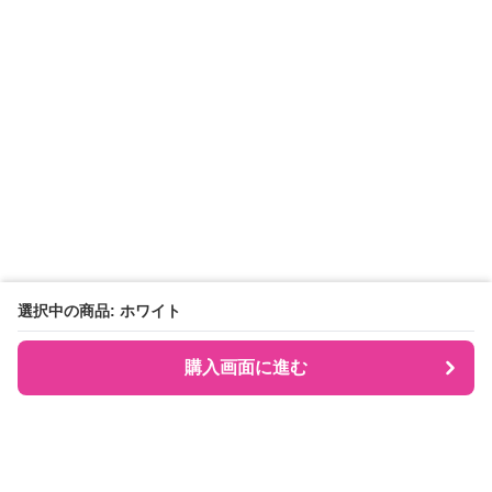
選択中の商品: ホワイト
購入画面に進む