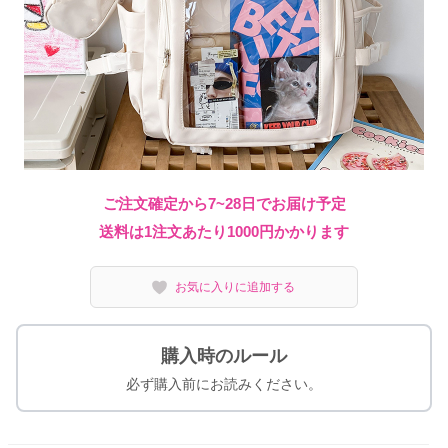
ご注文確定から7~28日でお届け予定
送料は1注文あたり
1000
円かかります
お気に入りに追加する
購入時のルール
必ず購入前にお読みください。