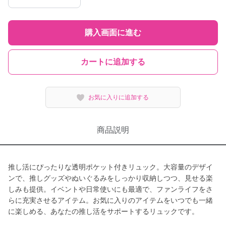
購入画面に進む
カートに追加する
お気に入りに追加する
商品説明
推し活にぴったりな透明ポケット付きリュック。大容量のデザイ
ンで、推しグッズやぬいぐるみをしっかり収納しつつ、見せる楽
しみも提供。イベントや日常使いにも最適で、ファンライフをさ
らに充実させるアイテム。お気に入りのアイテムをいつでも一緒
に楽しめる、あなたの推し活をサポートするリュックです。