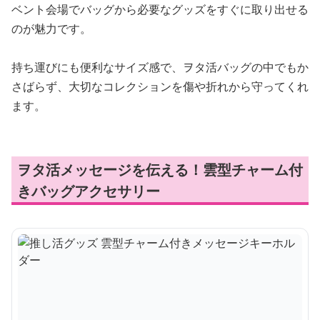
ベント会場でバッグから必要なグッズをすぐに取り出せる
のが魅力です。
持ち運びにも便利なサイズ感で、ヲタ活バッグの中でもか
さばらず、大切なコレクションを傷や折れから守ってくれ
ます。
ヲタ活メッセージを伝える！雲型チャーム付
きバッグアクセサリー