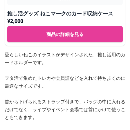
推し活グッズ ねこマークのカード収納ケース
¥
2,000
商品の詳細を見る
愛らしいねこのイラストがデザインされた、推し活用のカ
ードホルダーです。
ヲタ活で集めたトレカや会員証などを入れて持ち歩くのに
最適なサイズです。
首から下げられるストラップ付きで、バッグの中に入れる
だけでなく、ライブやイベント会場では首にかけて使うこ
ともできます。