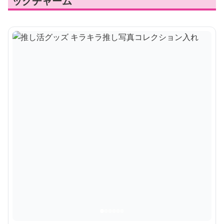
ッグチャーム