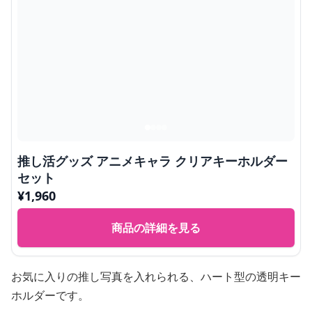
推し活グッズ アニメキャラ クリアキーホルダー
セット
¥
1,960
商品の詳細を見る
お気に入りの推し写真を入れられる、ハート型の透明キー
ホルダーです。