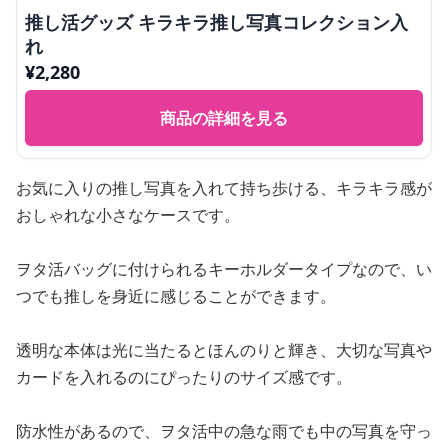
推し活グッズ キラキラ推し写真コレクション入
れ
¥
2,280
商品の詳細を見る
お気に入りの推し写真を入れて持ち歩ける、キラキラ感が
おしゃれな小さなケースです。
ヲタ活バッグに付けられるキーホルダータイプなので、い
つでも推しを身近に感じることができます。
透明な本体は光に当たるとほんのりと輝き、大切な写真や
カードを入れるのにぴったりのサイズ感です。
防水性があるので、ヲタ活中の急な雨でも中の写真を守っ