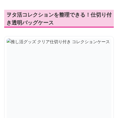
ヲタ活コレクションを整理できる！仕切り付
き透明バッグケース