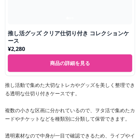
推し活グッズ クリア仕切り付き コレクションケ
ース
¥
2,280
商品の詳細を見る
推し活動で集めた大切なトレカやグッズを美しく整理でき
る透明な仕切り付きケースです。
複数の小さな区画に分かれているので、ヲタ活で集めたカ
ードやチケットなどを種類別に分類して保管できます。
透明素材なので中身が一目で確認できるため、ライブやイ