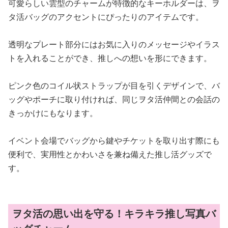
可愛らしい雲型のチャームが特徴的なキーホルダーは、ヲ
タ活バッグのアクセントにぴったりのアイテムです。
透明なプレート部分にはお気に入りのメッセージやイラス
トを入れることができ、推しへの想いを形にできます。
ピンク色のコイル状ストラップが目を引くデザインで、バ
ッグやポーチに取り付ければ、同じヲタ活仲間との会話の
きっかけにもなります。
イベント会場でバッグから鍵やチケットを取り出す際にも
便利で、実用性とかわいさを兼ね備えた推し活グッズで
す。
ヲタ活の思い出を守る！キラキラ推し写真バ