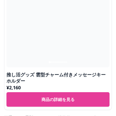
推し活グッズ 雲型チャーム付きメッセージキー
ホルダー
¥
2,160
商品の詳細を見る