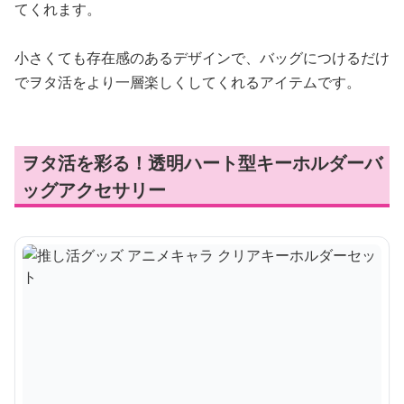
てくれます。
小さくても存在感のあるデザインで、バッグにつけるだけ
でヲタ活をより一層楽しくしてくれるアイテムです。
ヲタ活を彩る！透明ハート型キーホルダーバ
ッグアクセサリー