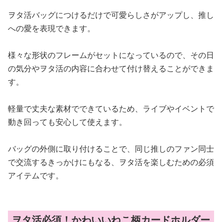
ヲタ活バッグにつけるだけで可愛らしさがアップし、推し
への愛を表現できます。
様々な形状のフレームがセットになっているので、その日
の気分やヲタ活の内容に合わせて付け替えることができま
す。
軽量で丈夫な素材でできているため、ライブやイベントで
動き回っても安心して使えます。
バッグの外側に取り付けることで、同じ推しのファン同士
で交流するきっかけにもなる、ヲタ活を楽しむための必須
アイテムです。
ヲタ活必須！かわいいねこ柄カードホルダー