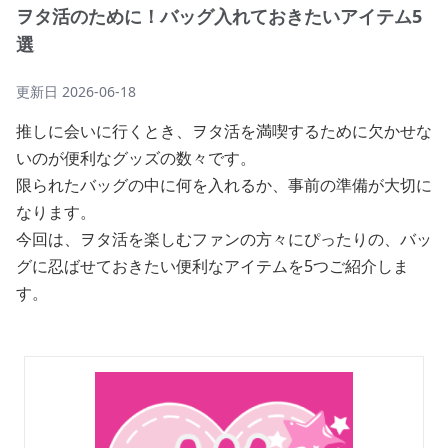
ヲタ活のために！バッグ入れておきたいアイテム5
選
更新日
2026-06-18
推しに会いに行くとき、ヲタ活を満喫するために欠かせな
いのが便利なグッズの数々です。
限られたバッグの中に何を入れるか、事前の準備が大切に
なります。
今回は、ヲタ活を楽しむファンの方々にぴったりの、バッ
グに忍ばせておきたい便利なアイテムを5つご紹介しま
す。