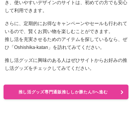
き、使いやすいデザインのサイトは、初めての方でも安心
して利用できます。
さらに、定期的にお得なキャンペーンやセールも行われて
いるので、賢くお買い物を楽しむことができます。
推し活を充実させるためのアイテムを探しているなら、ぜ
ひ「Oshishika-katan」を訪れてみてください。
推し活グッズに興味のある人はぜひサイトからお好みの推
し活グッズをチェックしてみてください。
推し活グッズ専門通販推ししか勝たん‼へ進む